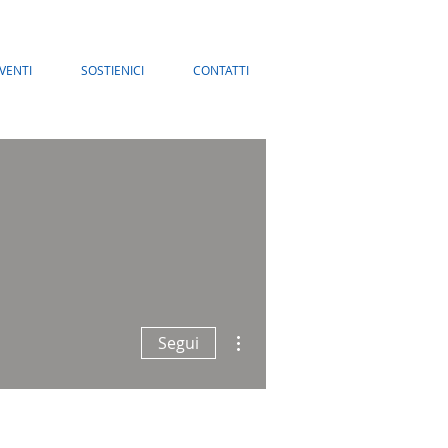
VENTI
SOSTIENICI
CONTATTI
Altre azioni
Segui