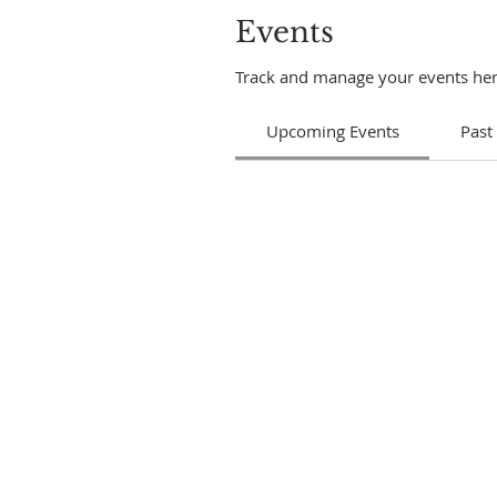
Events
Track and manage your events her
Upcoming Events
Past