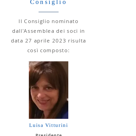
Consiglio
Il Consiglio nominato
dall'Assemblea dei soci in
data 27 aprile 2023 risulta
così composto:
Luisa Vitturini
Presidente