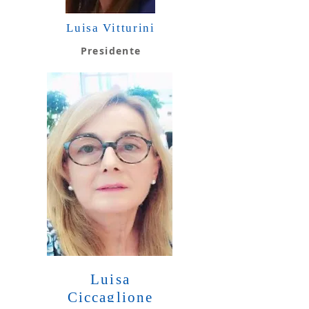
Luisa Vitturini
Presidente
Luisa
Ciccaglione