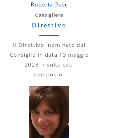
Roberta Pace
Consigliere
Direttivo
Il Direttivo, nominato dal
Consiglio in data 13 maggio
2023 risulta così
composto: