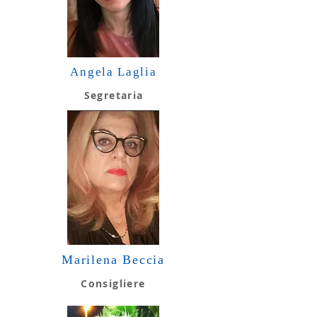
Angela Laglia
Segretaria
Marilena Beccia
Consigliere