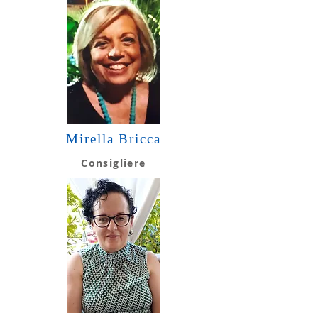
Mirella Bricca
Consigliere