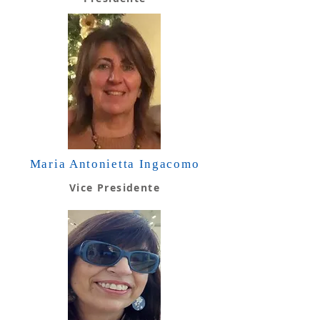
Maria Antonietta Ingacomo
Vice Presidente