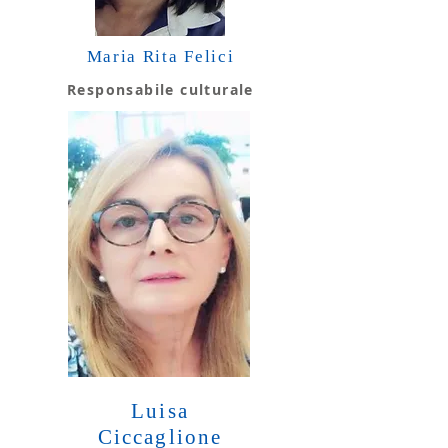
Maria Rita Felici
Responsabile culturale
Luisa
Ciccaglione