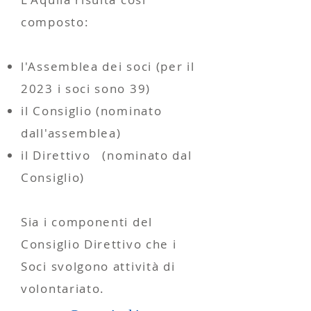
composto:
l'Assemblea dei soci (per il
2023 i soci sono 39)
il Consiglio (nominato
dall'assemblea)
il Direttivo (nominato dal
Consiglio)
Sia i componenti del
Consiglio Direttivo che i
Soci svolgono attività di
volontariato.