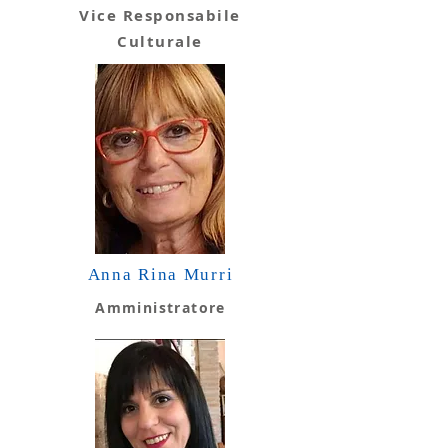
Vice Responsabile
Culturale
Anna Rina Murri
Amministratore