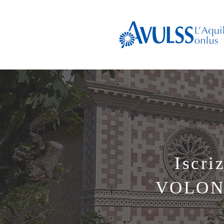
Iscri
VOLON