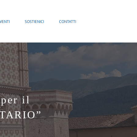
VENTI
SOSTIENICI
CONTATTI
per il
TARIO”