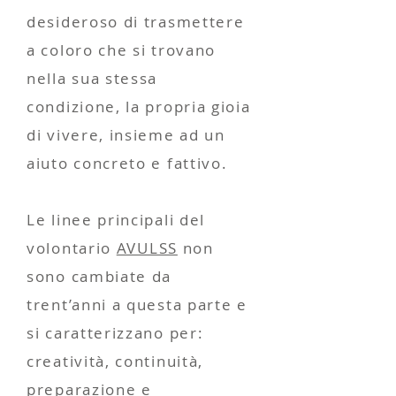
desideroso di trasmettere
a coloro che si trovano
nella sua stessa
condizione, la propria gioia
di vivere, insieme ad un
aiuto concreto e fattivo.
Le linee principali del
volontario
AVULSS
non
sono cambiate da
trent’anni a questa parte e
si caratterizzano per:
creatività, continuità,
preparazione e