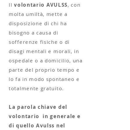
Il
volontario AVULSS
, con
molta umiltà, mette a
disposizione di chi ha
bisogno a causa di
sofferenze fisiche o di
disagi mentali e morali, in
ospedale o a domicilio, una
parte del proprio tempo e
lo fa in modo spontaneo e
totalmente gratuito.
La parola chiave del
volontario in generale e
di quello Avulss nel