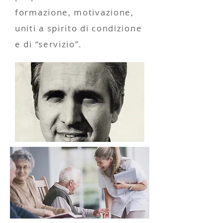
formazione, motivazione,
uniti a spirito di condizione
e di “servizio”.