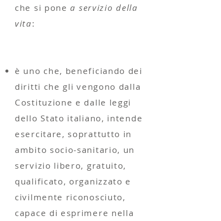
che si pone
a servizio della
vita
:
è uno che, beneficiando dei
diritti che gli vengono dalla
Costituzione e dalle leggi
dello Stato italiano, intende
esercitare, soprattutto in
ambito socio-sanitario, un
servizio libero, gratuito,
qualificato, organizzato e
civilmente riconosciuto,
capace di esprimere nella