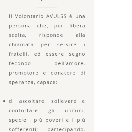
Il Volontario AVULSS è una
persona che, per libera
scelta, risponde alla
chiamata per servire i
fratelli, ed essere segno
fecondo dell’amore,
promotore e donatore di
speranza, capace:
di ascoltare, sollevare e
confortare gli uomini,
specie i più poveri e i più
sofferenti; partecipando,