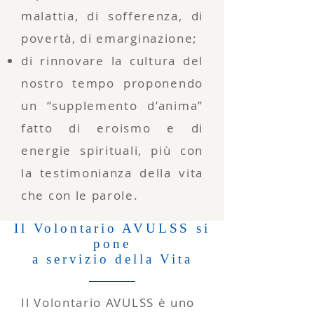
malattia, di sofferenza, di
povertà, di emarginazione;
di rinnovare la cultura del
nostro tempo proponendo
un “supplemento d’anima”
fatto di eroismo e di
energie spirituali, più con
la testimonianza della vita
che con le parole.
Il Volontario AVULSS si
pone
a servizio della Vita
Il Volontario AVULSS è uno