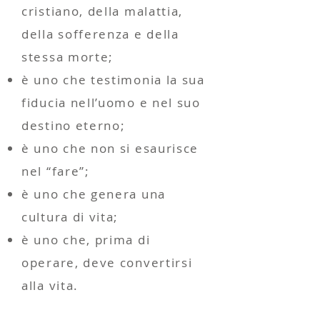
cristiano, della malattia,
della sofferenza e della
stessa morte;
è uno che testimonia la sua
fiducia nell’uomo e nel suo
destino eterno;
è uno che non si esaurisce
nel “fare”;
è uno che genera una
cultura di vita;
è uno che, prima di
operare, deve convertirsi
alla vita.