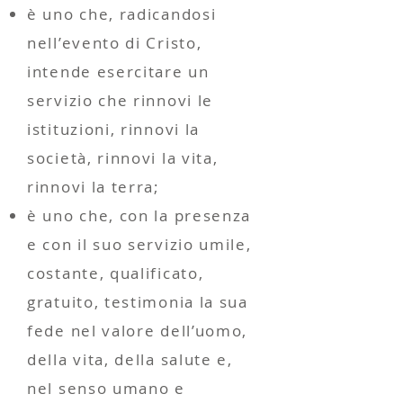
è uno che, radicandosi
nell’evento di Cristo,
intende esercitare un
servizio che rinnovi le
istituzioni, rinnovi la
società, rinnovi la vita,
rinnovi la terra;
è uno che, con la presenza
e con il suo servizio umile,
costante, qualificato,
gratuito, testimonia la sua
fede nel valore dell’uomo,
della vita, della salute e,
nel senso umano e