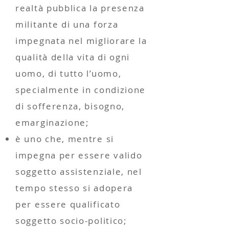
realtà pubblica la presenza
militante di una forza
impegnata nel migliorare la
qualità della vita di ogni
uomo, di tutto l’uomo,
specialmente in condizione
di sofferenza, bisogno,
emarginazione;
è uno che, mentre si
impegna per essere valido
soggetto assistenziale, nel
tempo stesso si adopera
per essere qualificato
soggetto socio-politico;