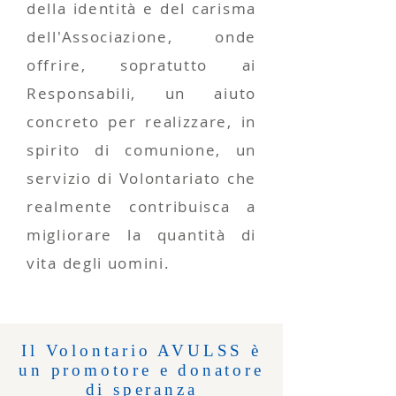
della identità e del carisma
dell'Associazione, onde
offrire, sopratutto ai
Responsabili, un aiuto
concreto per realizzare, in
spirito di comunione, un
servizio di Volontariato che
realmente contribuisca a
migliorare la quantità di
vita degli uomini.
Il Volontario AVULSS è
un promotore e donatore
di speranza