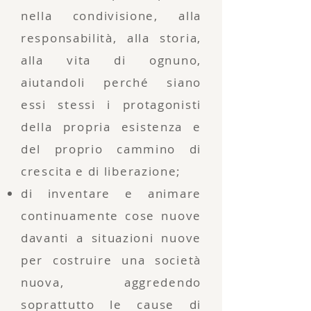
nella condivisione, alla
responsabilità, alla storia,
alla vita di ognuno,
aiutandoli perché siano
essi stessi i protagonisti
della propria esistenza e
del proprio cammino di
crescita e di liberazione;
di inventare e animare
continuamente cose nuove
davanti a situazioni nuove
per costruire una società
nuova, aggredendo
soprattutto le cause di