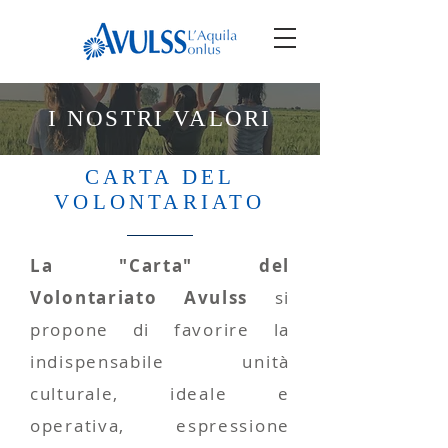
I NOSTRI VALORI
CARTA DEL
VOLONTARIATO
La "Carta" del
Volontariato Avulss
si
propone di favorire la
indispensabile unità
culturale, ideale e
operativa, espressione