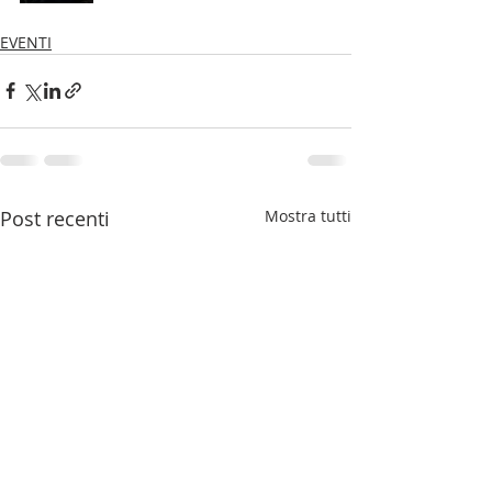
EVENTI
Post recenti
Mostra tutti