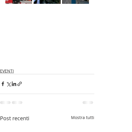
EVENTI
Post recenti
Mostra tutti