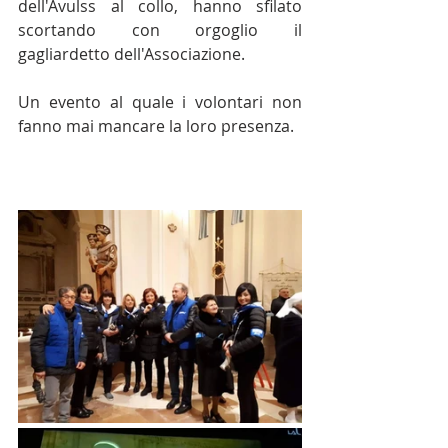
dell'Avulss al collo, hanno sfilato 
scortando con orgoglio il 
gagliardetto dell'Associazione.
Un evento al quale i volontari non 
fanno mai mancare la loro presenza.