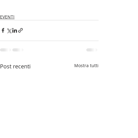
EVENTI
Post recenti
Mostra tutti