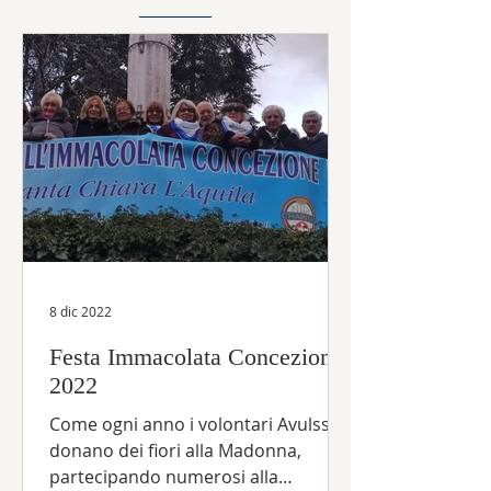
8 dic 2022
Festa Immacolata Concezione
2022
Come ogni anno i volontari Avulss
donano dei fiori alla Madonna,
partecipando numerosi alla