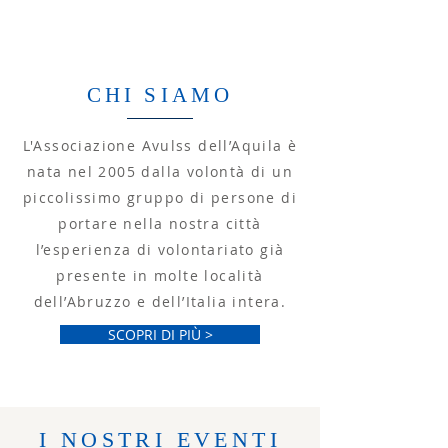
CHI SIAMO
L'Associazione Avulss dell’Aquila è
nata nel 2005 dalla volontà di un
piccolissimo gruppo di persone di
portare nella nostra città
l’esperienza di volontariato già
presente in molte località
dell’Abruzzo e dell’Italia intera.
SCOPRI DI PIÙ >
I NOSTRI EVENTI