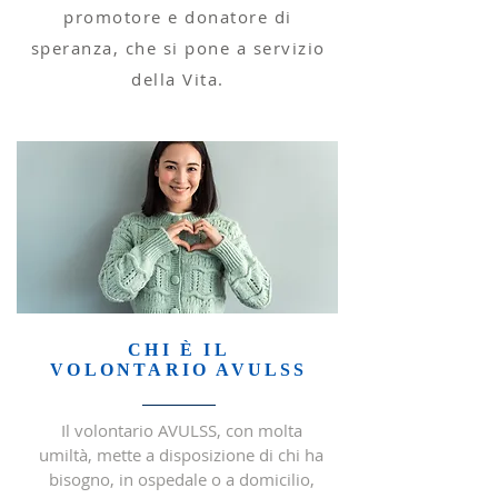
promotore e donatore di
speranza, che si pone a servizio
della Vita.
CHI È IL
VOLONTARIO AVULSS
Il volontario AVULSS, con molta
umiltà, mette a disposizione di chi ha
bisogno, in ospedale o a domicilio,