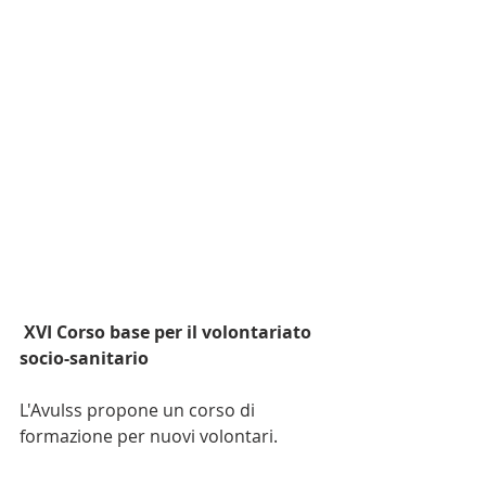
 XVI Corso base per il volontariato 
socio-sanitario
L'Avulss propone un corso di 
formazione per nuovi volontari.