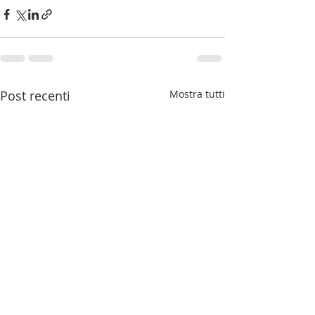
Post recenti
Mostra tutti